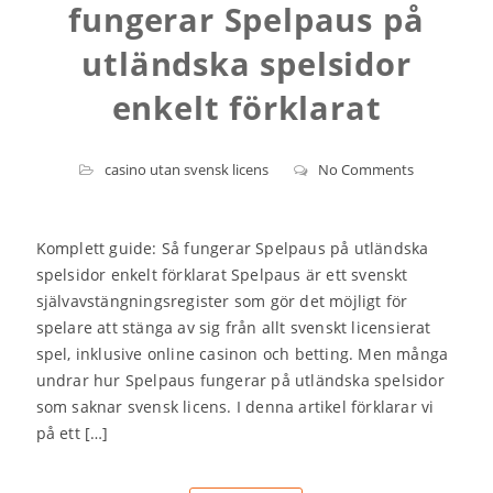
fungerar Spelpaus på
utländska spelsidor
enkelt förklarat
casino utan svensk licens
No Comments
Komplett guide: Så fungerar Spelpaus på utländska
spelsidor enkelt förklarat Spelpaus är ett svenskt
självavstängningsregister som gör det möjligt för
spelare att stänga av sig från allt svenskt licensierat
spel, inklusive online casinon och betting. Men många
undrar hur Spelpaus fungerar på utländska spelsidor
som saknar svensk licens. I denna artikel förklarar vi
på ett […]