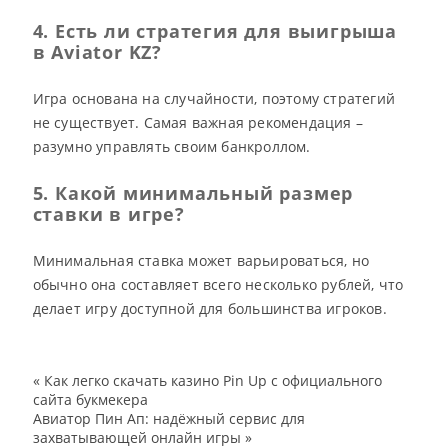
4. Есть ли стратегия для выигрыша
в Aviator KZ?
Игра основана на случайности, поэтому стратегий
не существует. Самая важная рекомендация –
разумно управлять своим банкроллом.
5. Какой минимальный размер
ставки в игре?
Минимальная ставка может варьироваться, но
обычно она составляет всего несколько рублей, что
делает игру доступной для большинства игроков.
«
Как легко скачать казино Pin Up с официального
сайта букмекера
Авиатор Пин Ап: надёжный сервис для
захватывающей онлайн игры
»