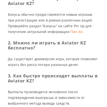
Aviator KZ?
Бонусы обычно предоставляются новым игрокам
при регистрации или в рамках различных акций.
Проверяйте раздел “Бонусы” на сайте Pin Up для
получения актуальной информации
Пин Ап
.
2. Можно ли играть в Aviator KZ
бесплатно?
Да, существует демоверсия игры, которая позволяет
играть без риска потери реальных денег.
3. Как быстро происходят выплаты в
Aviator KZ?
Выплаты производятся мгновенно после
подтверждения выигрыша, в зависимости от
выбранного метода вывода средств.