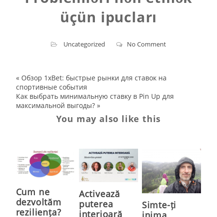
üçün ipucları
Uncategorized
No Comment
«
Обзор 1xBet: быстрые рынки для ставок на
спортивные события
Как выбрать минимальную ставку в Pin Up для
максимальной выгоды?
»
You may also like this
Cum ne
Activează
dezvoltăm
puterea
Simte-ți
reziliența?
interioară
inima,