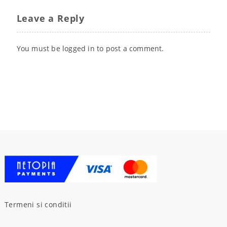
Leave a Reply
You must be
logged in
to post a comment.
Termeni si conditii