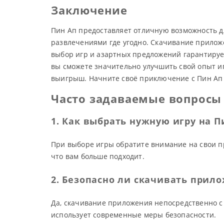
Заключение
Пин Ап предоставляет отличную возможность д
развлечениями где угодно. Скачивание приложе
выбор игр и азартных предложений гарантирует
вы сможете значительно улучшить свой опыт и
выигрыш. Начните своё приключение с Пин Ап 
Часто задаваемые вопросы
1. Как выбрать нужную игру на П
При выборе игры обратите внимание на свои п
что вам больше подходит.
2. Безопасно ли скачивать прил
Да, скачивание приложения непосредственно с 
использует современные меры безопасности.