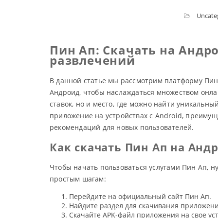
Uncate
Пин Ап: Скачать на Андро
развлечений
В данной статье мы рассмотрим платформу Пин 
Андроид, чтобы наслаждаться множеством онлай
ставок, но и место, где можно найти уникальны
приложение на устройствах с Android, преиму
рекомендаций для новых пользователей.
Как скачать Пин Ап на Анд
Чтобы начать пользоваться услугами Пин Ап, н
простым шагам:
Перейдите на официальный сайт Пин Ап.
Найдите раздел для скачивания приложени
Скачайте APK-файл приложения на свое уст