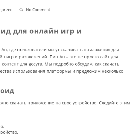
gorized
No Comment
ид для онлайн игр и
Ап, где пользователи могут скачивать приложения для
н игр и развлечений. Пин Ап – это не просто сайт для
й контент для досуга. Мы подробно обсудим, как скачать
щества использования платформы и предложим несколько
роид
ужно скачать приложение на свое устройство. Следуйте этим
я.
ройство.