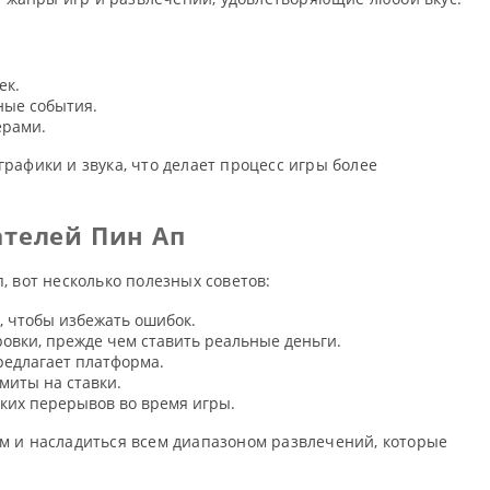
ек.
ные события.
ерами.
рафики и звука, что делает процесс игры более
ателей Пин Ап
, вот несколько полезных советов:
, чтобы избежать ошибок.
овки, прежде чем ставить реальные деньги.
редлагает платформа.
миты на ставки.
ких перерывов во время игры.
ом и насладиться всем диапазоном развлечений, которые