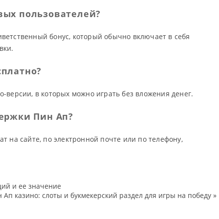
овых пользователей?
иветственный бонус, который обычно включает в себя
вки.
сплатно?
о-версии, в которых можно играть без вложения денег.
держки Пин Ап?
т на сайте, по электронной почте или по телефону,
ций и ее значение
 Ап казино: слоты и букмекерский раздел для игры на победу
»