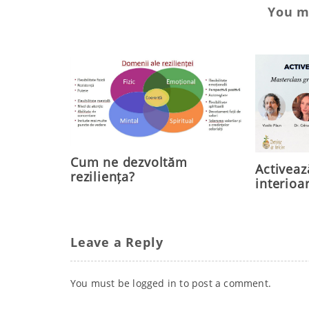
You ma
Cum ne dezvoltăm
Activeaz
reziliența?
interioa
Leave a Reply
You must be
logged in
to post a comment.