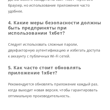
браузер, но использование приложения часто
удобнее.
4. Какие меры безопасности должны
быть предприняты при
использовании 1хбет?
Следует использовать сложные пароли,
двухфакторную аутентификацию и избегать доступа
к аккаунту с публичных Wi-Fi сетей.
5. Как часто стоит обновлять
приложение 1хбет?
Рекомендуется обновлять приложение каждый раз,
когда выходит новая версия, чтобы гарантировать
оптимальную производительность.