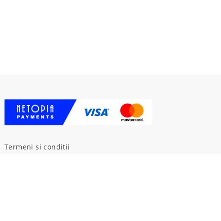
Termeni si conditii