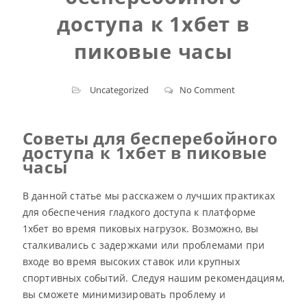
доступа к 1хбет в
пиковые часы
Uncategorized
No Comment
Советы для бесперебойного
доступа к 1хбет в пиковые
часы
В данной статье мы расскажем о лучших практиках
для обеспечения гладкого доступа к платформе
1хбет во время пиковых нагрузок. Возможно, вы
сталкивались с задержками или проблемами при
входе во время высоких ставок или крупных
спортивных событий. Следуя нашим рекомендациям,
вы сможете минимизировать проблему и