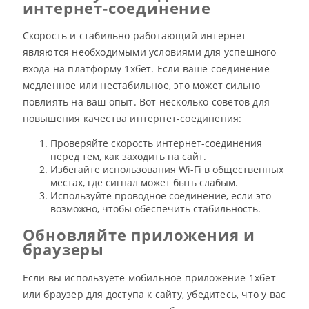
интернет-соединение
Скорость и стабильно работающий интернет
являются необходимыми условиями для успешного
входа на платформу 1хбет. Если ваше соединение
медленное или нестабильное, это может сильно
повлиять на ваш опыт. Вот несколько советов для
повышения качества интернет-соединения:
Проверяйте скорость интернет-соединения
перед тем, как заходить на сайт.
Избегайте использования Wi-Fi в общественных
местах, где сигнал может быть слабым.
Используйте проводное соединение, если это
возможно, чтобы обеспечить стабильность.
Обновляйте приложения и
браузеры
Если вы используете мобильное приложение 1хбет
или браузер для доступа к сайту, убедитесь, что у вас