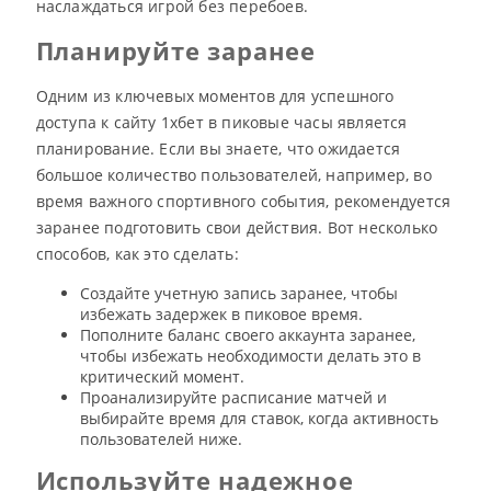
наслаждаться игрой без перебоев.
Планируйте заранее
Одним из ключевых моментов для успешного
доступа к сайту 1хбет в пиковые часы является
планирование. Если вы знаете, что ожидается
большое количество пользователей, например, во
время важного спортивного события, рекомендуется
заранее подготовить свои действия. Вот несколько
способов, как это сделать:
Создайте учетную запись заранее, чтобы
избежать задержек в пиковое время.
Пополните баланс своего аккаунта заранее,
чтобы избежать необходимости делать это в
критический момент.
Проанализируйте расписание матчей и
выбирайте время для ставок, когда активность
пользователей ниже.
Используйте надежное