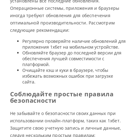
установлены все последние обновления.
Операционные системы, приложения и браузеры
иногда требуют обновления для обеспечения
оптимальной производительности. Рассмотрим
следующие рекомендации:
Регулярно проверяйте наличие обновлений для
приложения 1хбет на мобильном устройстве.
Обновляйте браузер до последней версии для
обеспечения лучшей совместимости с
платформой.
Очищайте кэш и куки в браузере, чтобы
избежать возможных ошибок при загрузке
сайта.
Соблюдайте простые правила
безопасности
Не забывайте о безопасности своих данных при
использовании онлайн-платформ, таких как 1хбет.
Защитите свою учетную запись и личные данные,
следуя нескольким простым правилам: