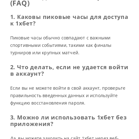
(FAQ)
1. Каковы пиковые часы для доступа
к 1хбет?
Пиковые часы обычно совпадают с важными
спортивными событиями, такими как финалы
турниров или крупных матчей.
2. Что делать, если не удается войти
в аккаунт?
Если вы не можете войти в свой аккаунт, проверьте
правильность введенных данных и используйте
функцию восстановления пароля.
3. Можно ли использовать 1хбет без
приложения?
Да, вы можете заходить на сайт 1хбет через веб-