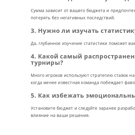
Сумма зависит от вашего бюджета и предпочтен
потерять без негативных последствий.
3. Нужно ли изучать статисти
Да, глубинное изучение статистики поможет ва
4. Какой самый распространен
турниры?
Много игроков используют стратегию ставок на
когда менее известная команда побеждает фаво
5. Как избежать эмоциональны
Установите бюджет и следуйте заранее разраб
влияние на ваши решения.