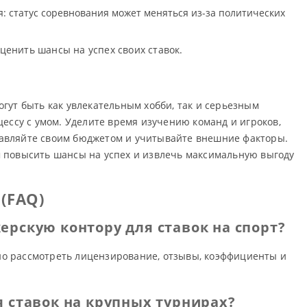
 статус соревнования может меняться из-за политических
енить шансы на успех своих ставок.
огут быть как увлекательным хобби, так и серьезным
цессу с умом. Уделите время изучению команд и игроков,
равляйте своим бюджетом и учитывайте внешние факторы.
м повысить шансы на успех и извлечь максимальную выгоду
(FAQ)
ерскую контору для ставок на спорт?
о рассмотреть лицензирование, отзывы, коэффициенты и
я ставок на крупных турнирах?