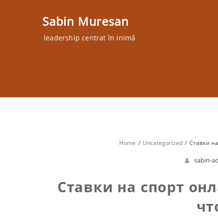
Skip
to
Sabin Muresan
content
leadership centrat în inimă
Home
Uncategorized
Ставки на
sabin-a
Ставки на спорт он
чт