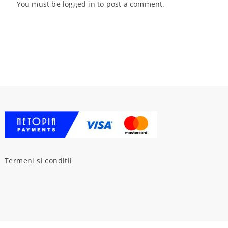
You must be
logged in
to post a comment.
Termeni si conditii